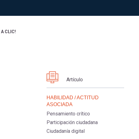
A CLIC!
Artículo
HABILIDAD / ACTITUD
ASOCIADA
Pensamiento crítico
Participación ciudadana
Ciudadanía digital