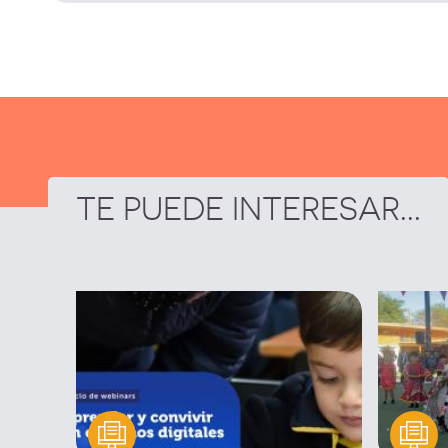
TE PUEDE INTERESAR...