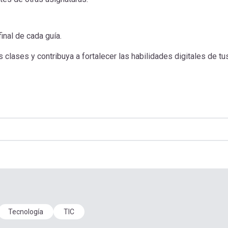
nal de cada guía.
clases y contribuya a fortalecer las habilidades digitales de tu
Tecnología
TIC