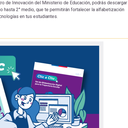
ntro de Innovación del Ministerio de Educación, podrás descargar
 hasta 2° medio, que te permitirán fortalecer la alfabetización
ecnologías en tus estudiantes.