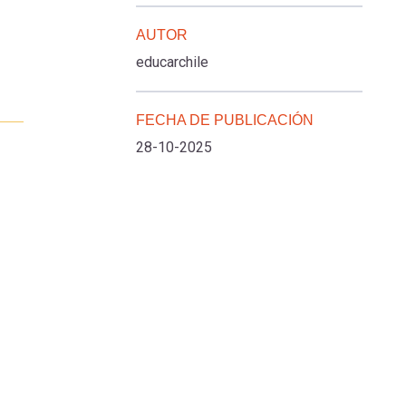
AUTOR
educarchile
FECHA DE PUBLICACIÓN
28-10-2025