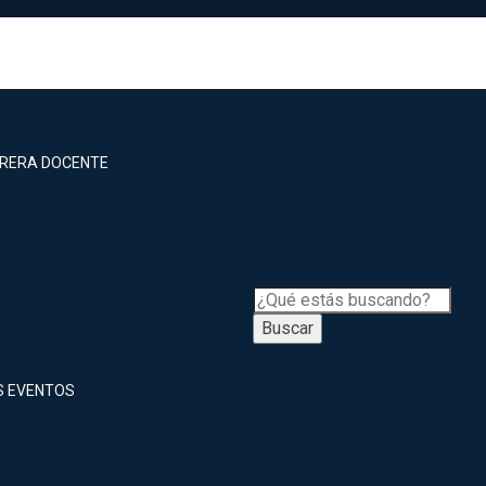
RRERA DOCENTE
Buscar
S EVENTOS