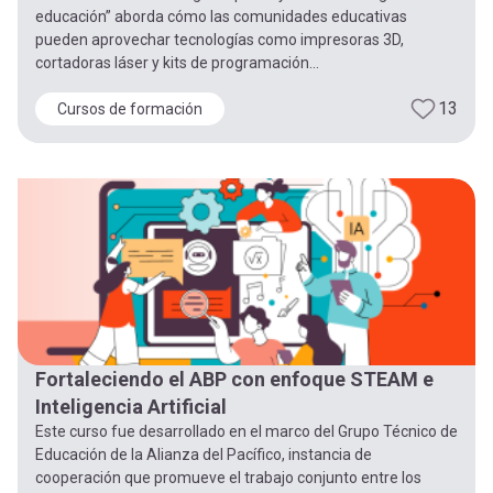
educación” aborda cómo las comunidades educativas
pueden aprovechar tecnologías como impresoras 3D,
cortadoras láser y kits de programación...
13
Cursos de formación
Fortaleciendo el ABP con enfoque STEAM e
Inteligencia Artificial
Este curso fue desarrollado en el marco del Grupo Técnico de
Educación de la Alianza del Pacífico, instancia de
cooperación que promueve el trabajo conjunto entre los