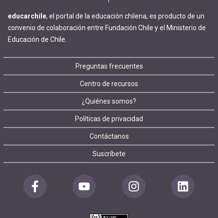
educarchile
, el portal de la educación chilena, es producto de un
convenio de colaboración entre Fundación Chile y el Ministerio de
Educación de Chile.
Footer
Preguntas frecuentes
Centro de recursos
menu
¿Quiénes somos?
Políticas de privacidad
Contáctanos
Suscríbete
Redes