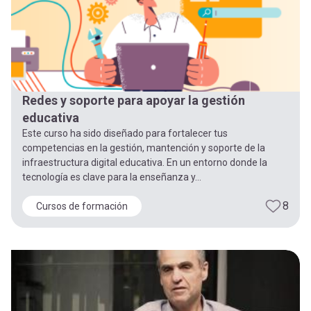
Redes y soporte para apoyar la gestión
educativa
Este curso ha sido diseñado para fortalecer tus
competencias en la gestión, mantención y soporte de la
infraestructura digital educativa. En un entorno donde la
tecnología es clave para la enseñanza y...
8
Cursos de formación