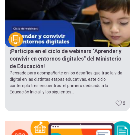
¡Participa en el ciclo de webinars “Aprender y
convivir en entornos digitales" del Ministerio
de Educación!
Pensado para acompañarte en los desafíos que trae la vida
digital en las distintas etapas educativas, este ciclo
contempla tres encuentros: el primero dedicado a la
Educación Inicial, y los siguientes...
6