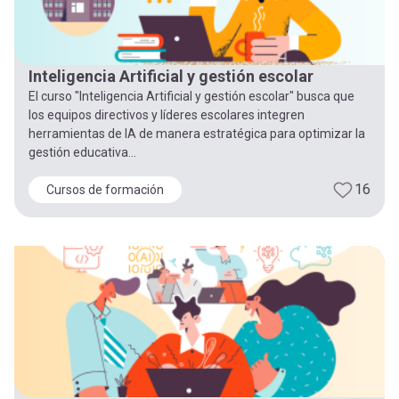
Inteligencia Artificial y gestión escolar
El curso "Inteligencia Artificial y gestión escolar" busca que
los equipos directivos y líderes escolares integren
herramientas de IA de manera estratégica para optimizar la
gestión educativa...
16
Cursos de formación