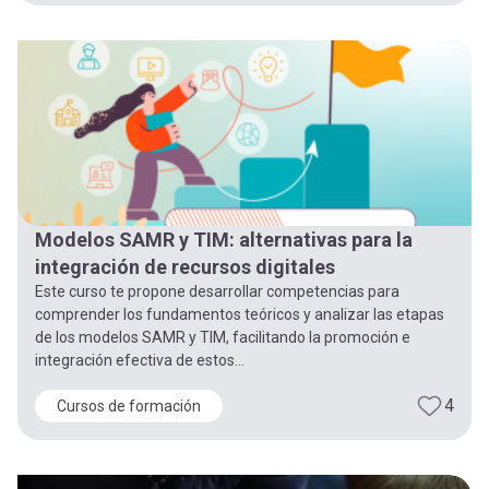
Modelos SAMR y TIM: alternativas para la
integración de recursos digitales
Este curso te propone desarrollar competencias para
comprender los fundamentos teóricos y analizar las etapas
de los modelos SAMR y TIM, facilitando la promoción e
integración efectiva de estos...
4
Cursos de formación