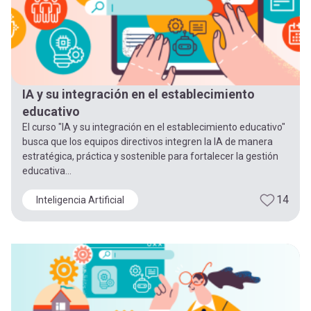
IA y su integración en el establecimiento
educativo
El curso "IA y su integración en el establecimiento educativo"
busca que los equipos directivos integren la IA de manera
estratégica, práctica y sostenible para fortalecer la gestión
educativa...
14
Inteligencia Artificial