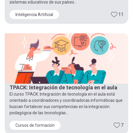
sistemas educativos de sus países...
11
Inteligencia Artificial
TPACK: Integración de tecnología en el aula
El curso TPACK: Integración de tecnología en el aula está
orientado a coordinadores y coordinadoras informáticas que
buscan fortalecer sus competencias en la integración
pedagógica de las tecnologías...
7
Cursos de formación