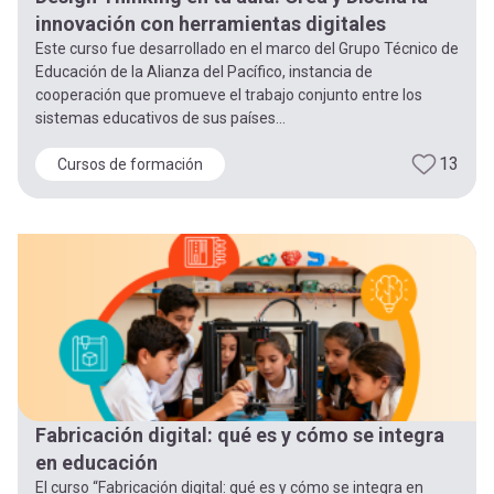
innovación con herramientas digitales
Este curso fue desarrollado en el marco del Grupo Técnico de
Educación de la Alianza del Pacífico, instancia de
cooperación que promueve el trabajo conjunto entre los
sistemas educativos de sus países...
13
Cursos de formación
Fabricación digital: qué es y cómo se integra
en educación
El curso “Fabricación digital: qué es y cómo se integra en