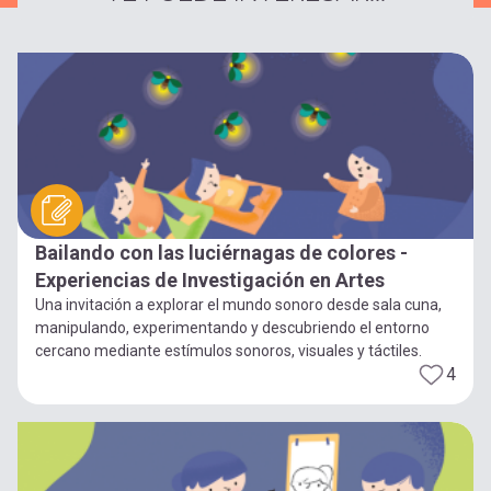
Bailando con las luciérnagas de colores -
Experiencias de Investigación en Artes
Una invitación a explorar el mundo sonoro desde sala cuna,
manipulando, experimentando y descubriendo el entorno
cercano mediante estímulos sonoros, visuales y táctiles.
4