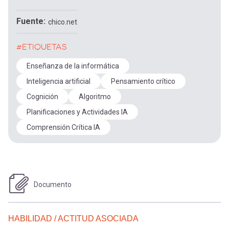
Fuente
chico.net
#ETIQUETAS
Enseñanza de la informática
Inteligencia artificial
Pensamiento crítico
Cognición
Algoritmo
Planificaciones y Actividades IA
Comprensión Crítica IA
Documento
HABILIDAD / ACTITUD ASOCIADA