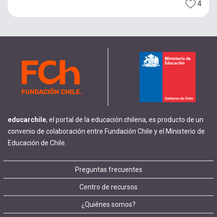
4
educarchile
, el portal de la educación chilena, es producto de un
convenio de colaboración entre Fundación Chile y el Ministerio de
Educación de Chile.
Footer
Preguntas frecuentes
Centro de recursos
menu
¿Quiénes somos?