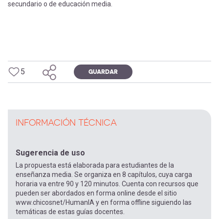
secundario o de educación media.
5
GUARDAR
INFORMACIÓN TÉCNICA
Sugerencia de uso
La propuesta está elaborada para estudiantes de la
enseñanza media. Se organiza en 8 capítulos, cuya carga
horaria va entre 90 y 120 minutos. Cuenta con recursos que
pueden ser abordados en forma online desde el sitio
www.chicosnet/HumanIA y en forma offline siguiendo las
temáticas de estas guías docentes.