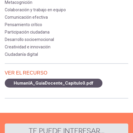
Metacognición
Colaboración y trabajo en equipo
Comunicación efectiva
Pensamiento crítico
Participación ciudadana
Desarrollo socioemocional
Creatividad e innovación
Ciudadanía digital
VER EL RECURSO
HumanIA_GuiaDocente_Capitulo0.pdf
TE PUEDE INTERESAR...