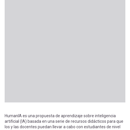
HumanIA es una propuesta de aprendizaje sobre inteligencia
artificial (IA) basada en una serie de recursos didácticos para que
los y las docentes puedan llevar a cabo con estudiantes de nivel