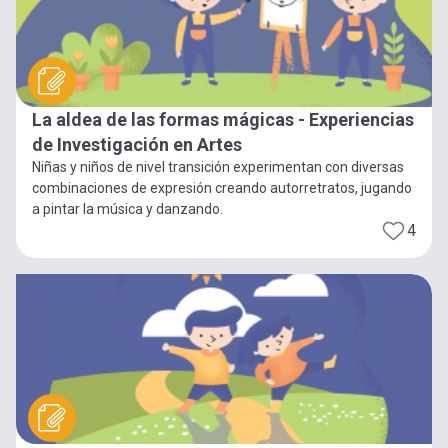
La aldea de las formas mágicas - Experiencias
de Investigación en Artes
Niñas y niños de nivel transición experimentan con diversas
combinaciones de expresión creando autorretratos, jugando
a pintar la música y danzando.
4