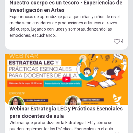
Nuestro cuerpo es un tesoro - Experiencias de
Investigación en Artes
Experiencias de aprendizaje para que niñas y niños de nivel
medio sean creadores de producciones artísticas a través
del cuerpo, jugando con luces y sombras, danzando las
emociones, escuchando...
4
Webinar Estrategia LEC y Prácticas Esenciales
para docentes de aula
Webinar que profundiza en la Estrategia LEC y cómo se
pueden implementar las Prácticas Esenciales en el aula.