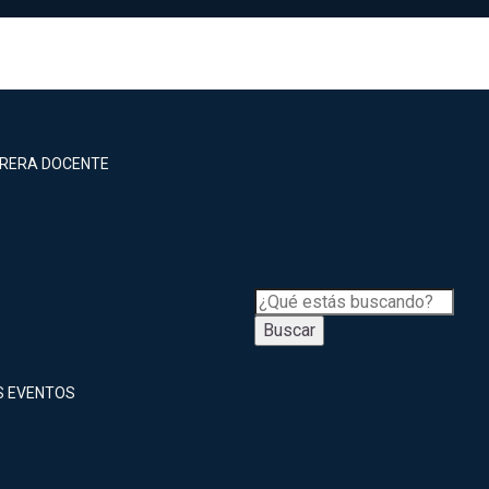
RRERA DOCENTE
Buscar
S EVENTOS