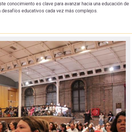
 Este conocimiento es clave para avanzar hacia una educación de
n a desafíos educativos cada vez más complejos.