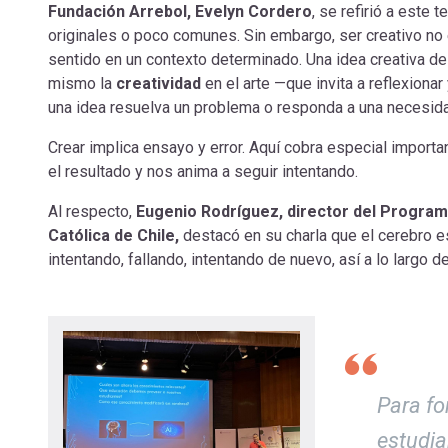
Fundación Arrebol, Evelyn Cordero
, se refirió a este
originales o poco comunes. Sin embargo, ser creativo no 
sentido en un contexto determinado. Una idea creativa d
mismo la
creatividad
en el arte —que invita a reflexion
una idea resuelva un problema o responda a una necesida
Crear implica ensayo y error. Aquí cobra especial importa
el resultado y nos anima a seguir intentando.
Al respecto,
Eugenio Rodríguez, director del Program
Católica de Chile,
destacó en su charla que el cerebro 
intentando, fallando, intentando de nuevo, así a lo largo
Para fo
estudia