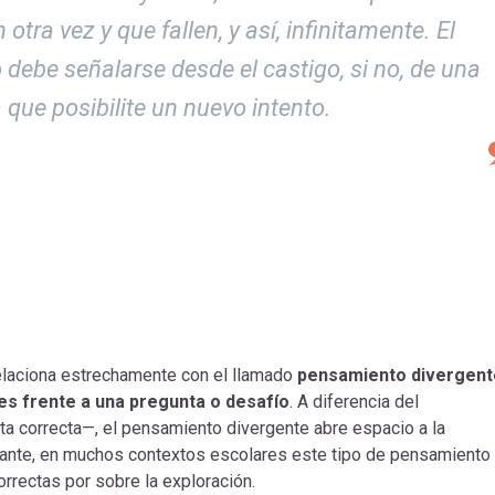
 otra vez y que fallen, y así, infinitamente. El
o debe señalarse desde el castigo, si no, de una
que posibilite un nuevo intento.
elaciona estrechamente con el llamado
pensamiento divergent
les frente a una pregunta o desafío
. A diferencia del
 correcta—, el pensamiento divergente abre espacio a la
ante, en muchos contextos escolares este tipo de pensamiento
rrectas por sobre la exploración.