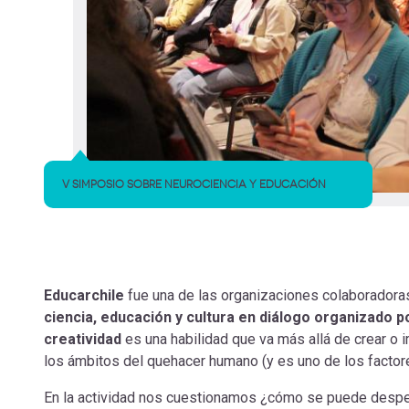
V SIMPOSIO SOBRE NEUROCIENCIA Y EDUCACIÓN
Educarchile
fue una de las organizaciones colaboradora
ciencia, educación y cultura en diálogo organizado p
creatividad
es una habilidad que va más allá de crear 
los ámbitos del quehacer humano (y es uno de los factor
En la actividad nos cuestionamos ¿cómo se puede despe