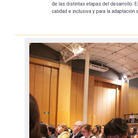
de las distintas etapas del desarrollo.
navegación
calidad e inclusiva y para la adaptació