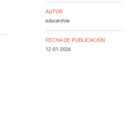
AUTOR
educarchile
FECHA DE PUBLICACIÓN
12-01-2026