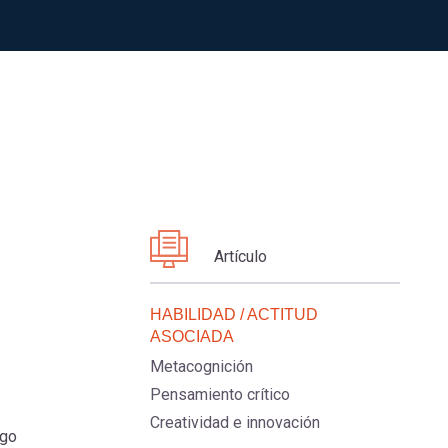
Artículo
HABILIDAD / ACTITUD
ASOCIADA
Metacognición
Pensamiento crítico
Creatividad e innovación
rgo