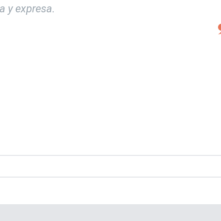
a y expresa.