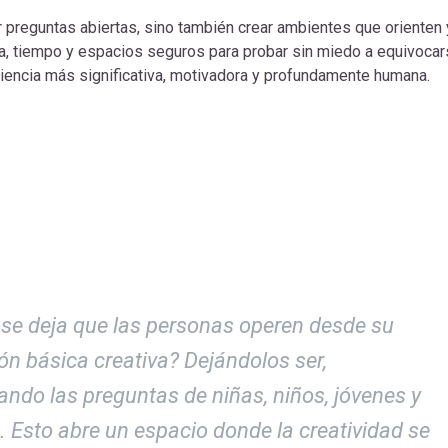
er preguntas abiertas, sino también crear ambientes que orienten 
a, tiempo y espacios seguros para probar sin miedo a equivocar
iencia más significativa, motivadora y profundamente humana.
e deja que las personas operen desde su
ón básica creativa? Dejándolos ser,
ndo las preguntas de niñas, niños, jóvenes y
. Esto abre un espacio donde la creatividad se