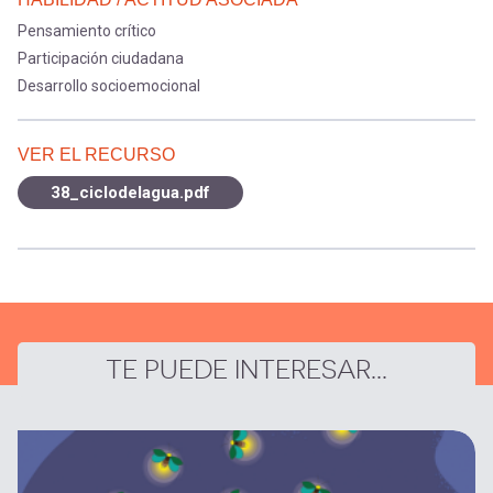
Pensamiento crítico
Participación ciudadana
Desarrollo socioemocional
VER EL RECURSO
38_ciclodelagua.pdf
TE PUEDE INTERESAR...