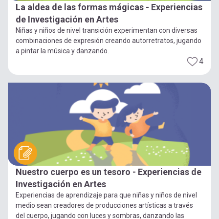
La aldea de las formas mágicas - Experiencias
de Investigación en Artes
Niñas y niños de nivel transición experimentan con diversas
combinaciones de expresión creando autorretratos, jugando
a pintar la música y danzando.
4
Nuestro cuerpo es un tesoro - Experiencias de
Investigación en Artes
Experiencias de aprendizaje para que niñas y niños de nivel
medio sean creadores de producciones artísticas a través
del cuerpo, jugando con luces y sombras, danzando las