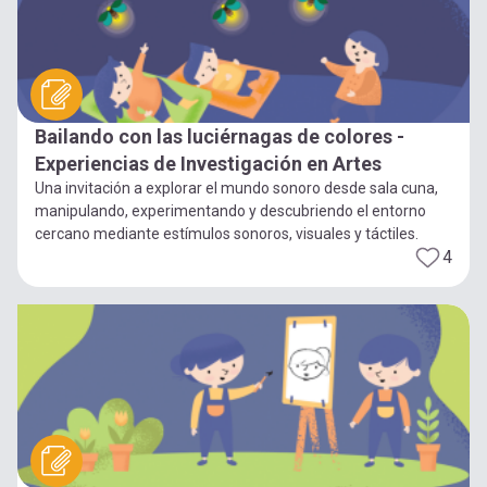
Bailando con las luciérnagas de colores -
Experiencias de Investigación en Artes
Una invitación a explorar el mundo sonoro desde sala cuna,
manipulando, experimentando y descubriendo el entorno
cercano mediante estímulos sonoros, visuales y táctiles.
4