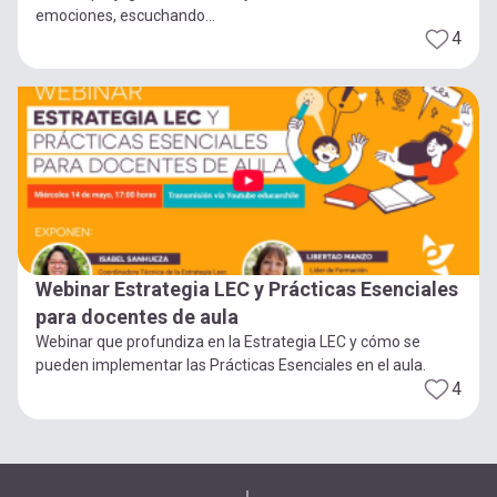
emociones, escuchando...
4
Webinar Estrategia LEC y Prácticas Esenciales
para docentes de aula
Webinar que profundiza en la Estrategia LEC y cómo se
pueden implementar las Prácticas Esenciales en el aula.
4