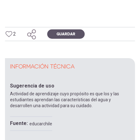
2
GUARDAR
INFORMACIÓN TÉCNICA
Sugerencia de uso
Actividad de aprendizaje cuyo propósito es que los y las
estudiantes aprendan las características del agua y
desarrollen una actividad para su cuidado.
Fuente
educarchile