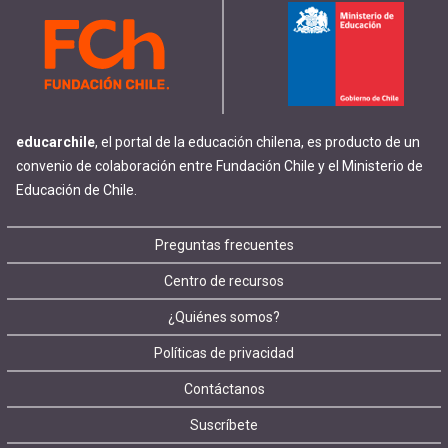
educarchile
, el portal de la educación chilena, es producto de un
convenio de colaboración entre Fundación Chile y el Ministerio de
Educación de Chile.
Footer
Preguntas frecuentes
Centro de recursos
menu
¿Quiénes somos?
Políticas de privacidad
Contáctanos
Suscríbete