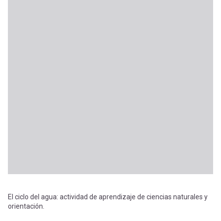
El ciclo del agua: actividad de aprendizaje de ciencias naturales y
orientación.